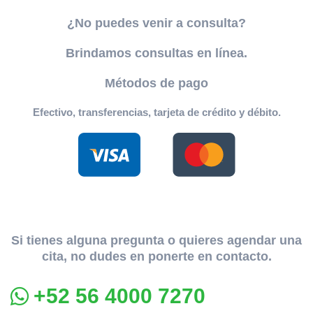
¿No puedes venir a consulta?
Brindamos consultas en línea.
Métodos de pago
Efectivo, transferencias, tarjeta de crédito y débito.
Si tienes alguna pregunta o quieres agendar una
cita, no dudes en ponerte en contacto.
+52 56 4000 7270