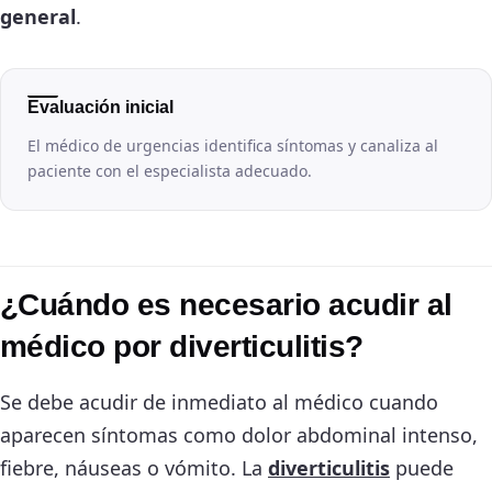
general
.
Evaluación inicial
El médico de urgencias identifica síntomas y canaliza al
paciente con el especialista adecuado.
¿Cuándo es necesario acudir al
médico por diverticulitis?
Se debe acudir de inmediato al médico cuando
aparecen síntomas como dolor abdominal intenso,
fiebre, náuseas o vómito. La
diverticulitis
puede