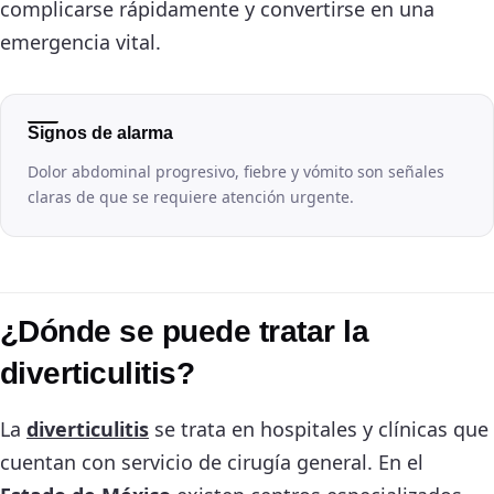
complicarse rápidamente y convertirse en una
emergencia vital.
Signos de alarma
Dolor abdominal progresivo, fiebre y vómito son señales
claras de que se requiere atención urgente.
¿Dónde se puede tratar la
diverticulitis?
La
diverticulitis
se trata en hospitales y clínicas que
cuentan con servicio de cirugía general. En el