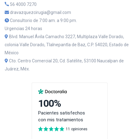
56 4000 7270
dravazquezcirugia@gmail.com
Consultorio de 7:00 am. a 9:00 pm.
Urgencias 24 horas
Blvd. Manuel Ávila Camacho 3227, Multiplaza Valle Dorado,
colonia Valle Dorado, Tlalnepantla de Baz, C.P. 54020, Estado de
México
Cto. Centro Comercial 20, Cd. Satélite, 53100 Naucalpan de
Juárez, Méx.