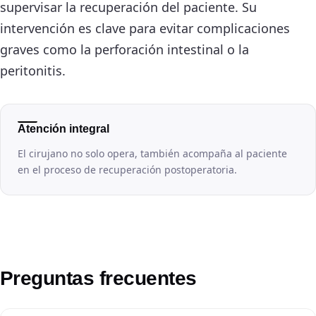
supervisar la recuperación del paciente. Su
intervención es clave para evitar complicaciones
graves como la perforación intestinal o la
peritonitis.
Atención integral
El cirujano no solo opera, también acompaña al paciente
en el proceso de recuperación postoperatoria.
Preguntas frecuentes