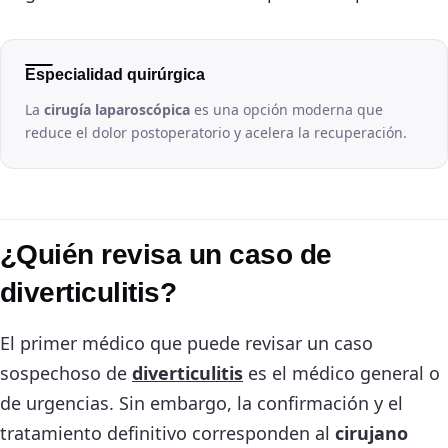
Especialidad quirúrgica
La
cirugía laparoscópica
es una opción moderna que
reduce el dolor postoperatorio y acelera la recuperación.
¿Quién revisa un caso de
diverticulitis?
El primer médico que puede revisar un caso
sospechoso de
diverticulitis
es el médico general o
de urgencias. Sin embargo, la confirmación y el
tratamiento definitivo corresponden al
cirujano