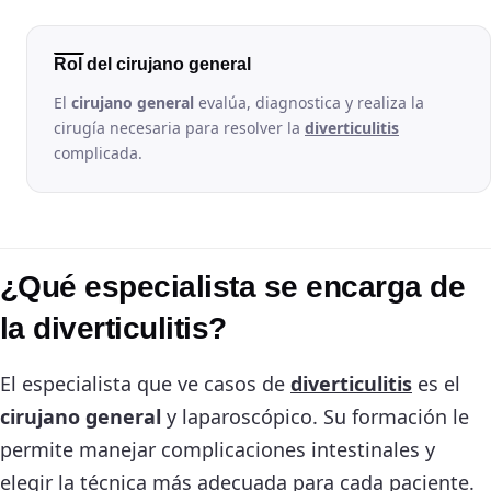
Rol del cirujano general
El
cirujano general
evalúa, diagnostica y realiza la
cirugía necesaria para resolver la
diverticulitis
complicada.
¿Qué especialista se encarga de
la diverticulitis?
El especialista que ve casos de
diverticulitis
es el
cirujano general
y laparoscópico. Su formación le
permite manejar complicaciones intestinales y
elegir la técnica más adecuada para cada paciente.