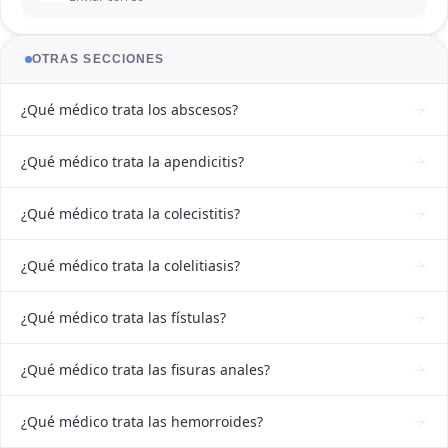
OTRAS SECCIONES
¿Qué médico trata los abscesos?
¿Qué médico trata la apendicitis?
¿Qué médico trata la colecistitis?
¿Qué médico trata la colelitiasis?
¿Qué médico trata las fístulas?
¿Qué médico trata las fisuras anales?
¿Qué médico trata las hemorroides?