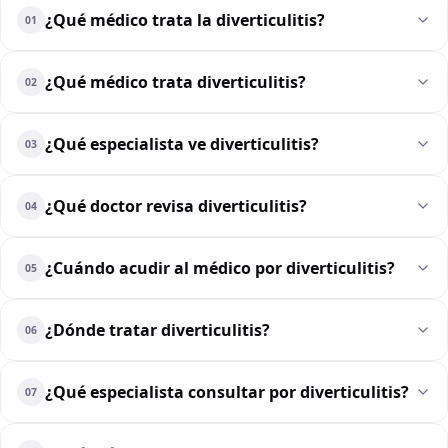
¿Qué médico trata la diverticulitis?
01
¿Qué médico trata diverticulitis?
02
¿Qué especialista ve diverticulitis?
03
¿Qué doctor revisa diverticulitis?
04
¿Cuándo acudir al médico por diverticulitis?
05
¿Dónde tratar diverticulitis?
06
¿Qué especialista consultar por diverticulitis?
07