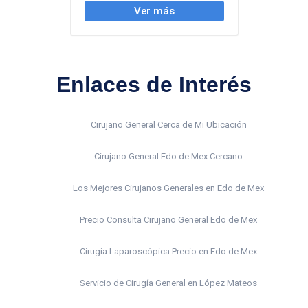
Enlaces de Interés
Cirujano General Cerca de Mi Ubicación
Cirujano General Edo de Mex Cercano
Los Mejores Cirujanos Generales en Edo de Mex
Precio Consulta Cirujano General Edo de Mex
Cirugía Laparoscópica Precio en Edo de Mex
Servicio de Cirugía General en López Mateos