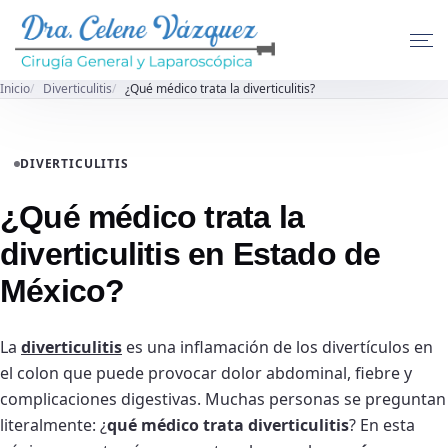
Inicio
Diverticulitis
¿Qué médico trata la diverticulitis?
DIVERTICULITIS
¿Qué médico trata la
diverticulitis en Estado de
México?
La
diverticulitis
es una inflamación de los divertículos en
el colon que puede provocar dolor abdominal, fiebre y
complicaciones digestivas. Muchas personas se preguntan
literalmente: ¿
qué médico trata diverticulitis
? En esta