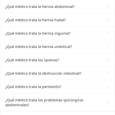
¿Qué médico trata la hernia abdominal?
¿Qué médico trata la hernia hiatal?
¿Qué médico trata la hernia inguinal?
¿Qué médico trata la hernia umbilical?
¿Qué médico trata los lipomas?
¿Qué médico trata la obstrucción intestinal?
¿Qué médico trata la peritonitis?
¿Qué médico trata los problemas quirúrgicos
abdominales?