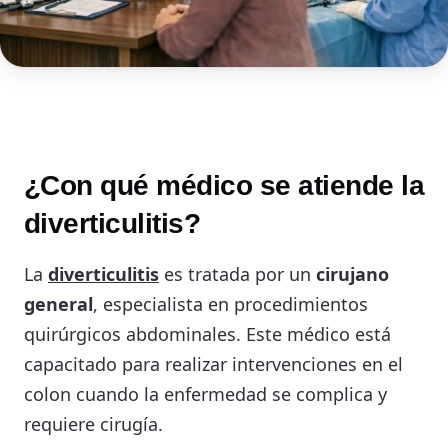
¿Con qué médico se atiende la
diverticulitis?
La
diverticulitis
es tratada por un
cirujano
general
, especialista en procedimientos
quirúrgicos abdominales. Este médico está
capacitado para realizar intervenciones en el
colon cuando la enfermedad se complica y
requiere cirugía.