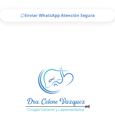
Enviar WhatsApp Atención Segura
Atención urgente por Llamada
Solo para pacientes de Estado de México