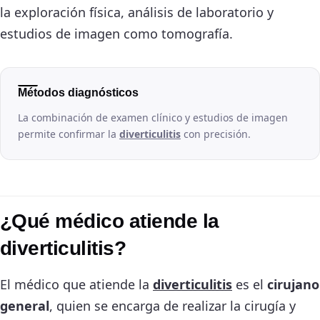
la exploración física, análisis de laboratorio y
estudios de imagen como tomografía.
Métodos diagnósticos
La combinación de examen clínico y estudios de imagen
permite confirmar la
diverticulitis
con precisión.
¿Qué médico atiende la
diverticulitis?
El médico que atiende la
diverticulitis
es el
cirujano
general
, quien se encarga de realizar la cirugía y