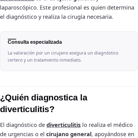
laparoscópico. Este profesional es quien determina
el diagnóstico y realiza la cirugía necesaria.
Consulta especializada
La valoración por un cirujano asegura un diagnóstico
certero y un tratamiento inmediato.
¿Quién diagnostica la
diverticulitis?
El diagnóstico de
diverticulitis
lo realiza el médico
de urgencias o el
cirujano general
, apoyándose en