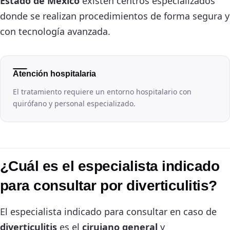
Estado de México
existen centros especializados
donde se realizan procedimientos de forma segura y
con tecnología avanzada.
Atención hospitalaria
El tratamiento requiere un entorno hospitalario con
quirófano y personal especializado.
¿Cuál es el especialista indicado
para consultar por diverticulitis?
El especialista indicado para consultar en caso de
diverticulitis
es el
cirujano general
y