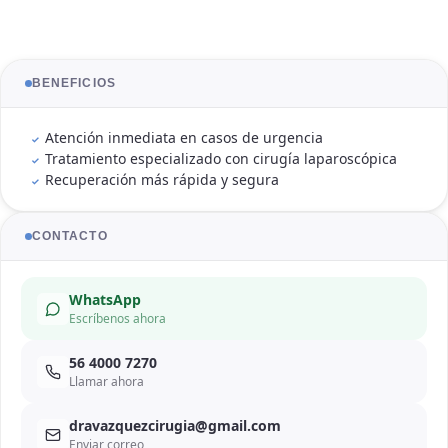
BENEFICIOS
Atención inmediata en casos de urgencia
Tratamiento especializado con cirugía laparoscópica
Recuperación más rápida y segura
CONTACTO
WhatsApp
Escríbenos ahora
56 4000 7270
Llamar ahora
dravazquezcirugia@gmail.com
Enviar correo