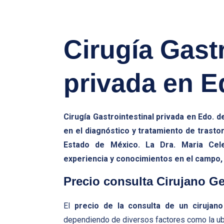
Cirugía Gastr
privada en E
Cirugía Gastrointestinal privada en Edo. 
en el diagnóstico y tratamiento de trasto
Estado de México. La Dra. Maria Cel
experiencia y conocimientos en el campo, 
Precio consulta Cirujano G
El
precio de la consulta de un cirujan
dependiendo de diversos factores como la ubica