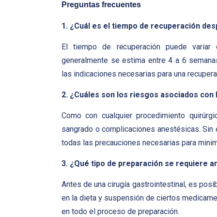
Preguntas frecuentes
1. ¿Cuál es el tiempo de recuperación des
El tiempo de recuperación puede variar d
generalmente se estima entre 4 a 6 semanas
las indicaciones necesarias para una recupera
2. ¿Cuáles son los riesgos asociados con l
Como con cualquier procedimiento quirúrgi
sangrado o complicaciones anestésicas. Sin 
todas las precauciones necesarias para minim
3. ¿Qué tipo de preparación se requiere an
Antes de una cirugía gastrointestinal, es posi
en la dieta y suspensión de ciertos medicame
en todo el proceso de preparación.