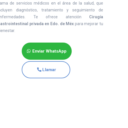
ama de servicios médicos en el área de la salud, que
ncluyen diagnóstico, tratamiento y seguimiento de
enfermedades. Te ofrece atención
Cirugía
astrointestinal privada en Edo. de Méx
para mejorar tu
ienestar.
Enviar WhatsApp
Llamar