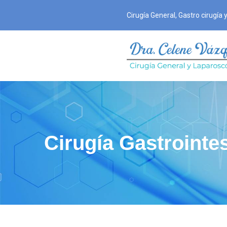
Cirugía General, Gastro cirugía
Cirugía Gastrointe