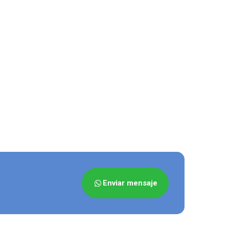
Enviar mensaje