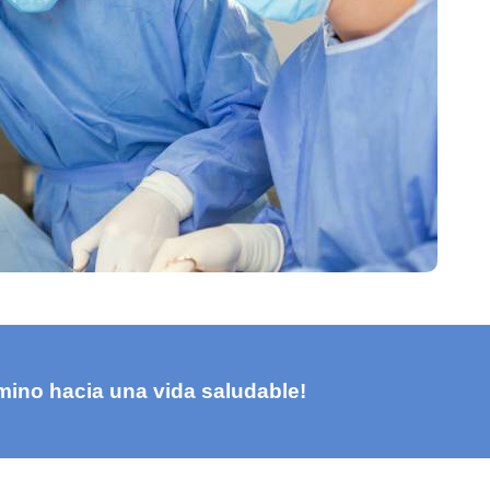
ino hacia una vida saludable!