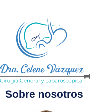
Sobre nosotros