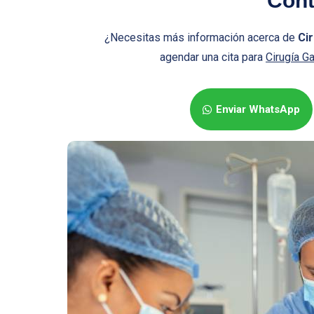
Cont
¿Necesitas más información acerca de
Cir
agendar una cita para
Cirugía G
Enviar WhatsApp