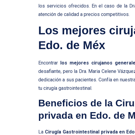
los servicios ofrecidos. En el caso de la D
atención de calidad a precios competitivos.
Los mejores ciru
Edo. de Méx
Encontrar
los mejores cirujanos general
desafiante, pero la Dra. Maria Celene Vázque
dedicación a sus pacientes. Confía en nuestr
tu cirugía gastrointestinal.
Beneficios de la Ciru
privada en Edo. de 
La
Cirugía Gastrointestinal privada en Ed