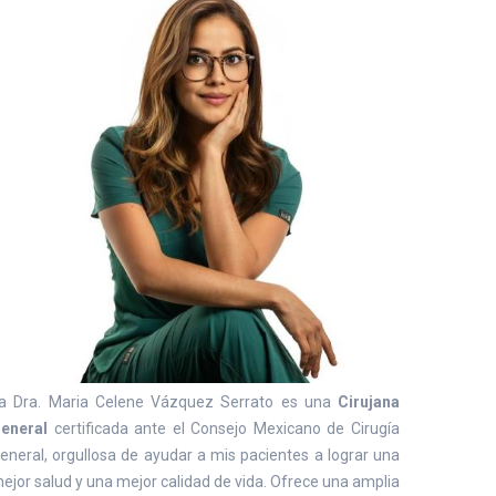
a Dra. Maria Celene Vázquez Serrato es una
Cirujana
eneral
certificada ante el Consejo Mexicano de Cirugía
eneral, orgullosa de ayudar a mis pacientes a lograr una
ejor salud y una mejor calidad de vida. Ofrece una amplia