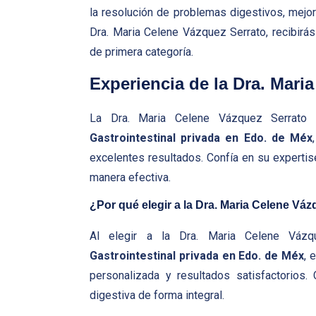
la resolución de problemas digestivos, mejora
Dra. Maria Celene Vázquez Serrato, recibirá
de primera categoría.
Experiencia de la Dra. Mari
La Dra. Maria Celene Vázquez Serrato
Gastrointestinal privada en Edo. de Méx
excelentes resultados. Confía en su expertis
manera efectiva.
¿Por qué elegir a la Dra. Maria Celene Vá
Al elegir a la Dra. Maria Celene Váz
Gastrointestinal privada en Edo. de Méx
, 
personalizada y resultados satisfactorios.
digestiva de forma integral.