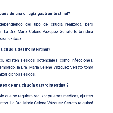
pués de una cirugía gastrointestinal?
ependiendo del tipo de cirugía realizada, pero
. La Dra. Maria Celene Vázquez Serrato te brindará
ción exitosa.
a cirugía gastrointestinal?
co, existen riesgos potenciales como infecciones,
embargo, la Dra. Maria Celene Vázquez Serrato toma
izar dichos riesgos.
tes de una cirugía gastrointestinal?
ble que se requiera realizar pruebas médicas, ajustes
ntos. La Dra. Maria Celene Vázquez Serrato te guiará