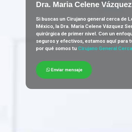
Dra. Maria Celene Vázquez
Si buscas un
Cirujano general cerca de
México
, la Dra. Maria Celene Vázquez Se
quirúrgica de primer nivel. Con un enfo
seguros y efectivos, estamos aquí para 
por qué somos tu
Cirujano General Cerca
Enviar mensaje