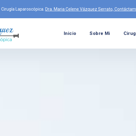
 y Cirugía Laparoscópica.
Dra. Maria Celene Vázquez Serrato, Contáctam
Inicio
Sobre Mi
Cirug