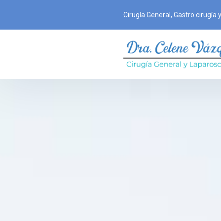
Cirugía General, Gastro cirugía