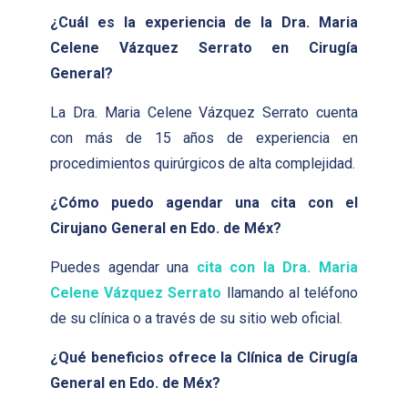
¿Cuál es la experiencia de la Dra. Maria
Celene Vázquez Serrato en Cirugía
General?
La Dra. Maria Celene Vázquez Serrato cuenta
con más de 15 años de experiencia en
procedimientos quirúrgicos de alta complejidad.
¿Cómo puedo agendar una cita con el
Cirujano General en Edo. de Méx?
Puedes agendar una
cita con la Dra. Maria
Celene Vázquez Serrato
llamando al teléfono
de su clínica o a través de su sitio web oficial.
¿Qué beneficios ofrece la Clínica de Cirugía
General en Edo. de Méx?