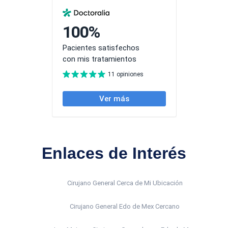
Enlaces de Interés
Cirujano General Cerca de Mi Ubicación
Cirujano General Edo de Mex Cercano