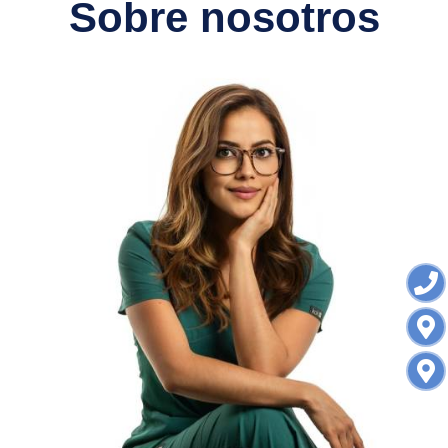
Sobre nosotros