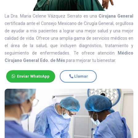
La Dra. Maria Celene Vázquez Serrato es una
Cirujana General
certificada ante el Consejo Mexicano de Cirugía General, orgullosa
de ayudar a mis pacientes a lograr una mejor salud y una mejor
calidad de vida. Ofrece una amplia gama de servicios médicos en
el área de la salud, que incluyen diagnóstico, tratamiento y
seguimiento de enfermedades. Te ofrece atención
Médico
Cirujano General Edo. de Méx
para mejorar tu bienestar.
Enviar WhatsApp
Llamar