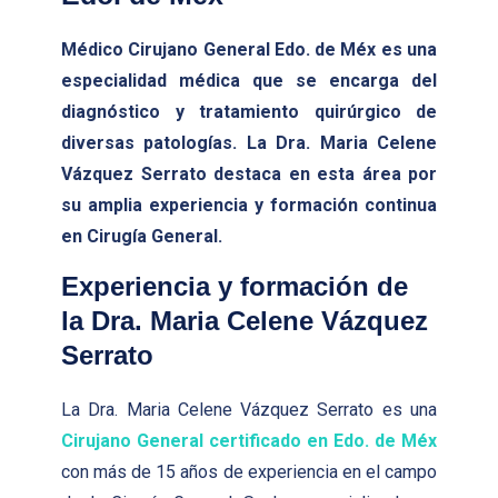
Médico Cirujano General Edo. de Méx
es una
especialidad médica que se encarga del
diagnóstico y tratamiento quirúrgico de
diversas patologías. La Dra. Maria Celene
Vázquez Serrato destaca en esta área por
su amplia experiencia y formación continua
en
Cirugía General
.
Experiencia y formación de
la Dra. Maria Celene Vázquez
Serrato
La Dra. Maria Celene Vázquez Serrato es una
Cirujano General certificado en Edo. de Méx
con más de 15 años de experiencia en el campo