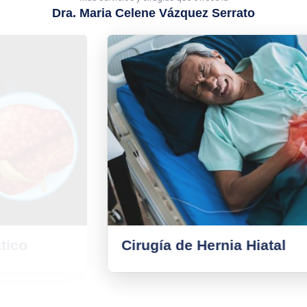
Dra. Maria Celene Vázquez Serrato
Cirugía de Hernia Hiatal