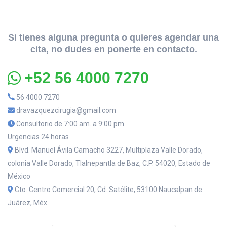
Si tienes alguna pregunta o quieres agendar una
cita, no dudes en ponerte en contacto.
+52 56 4000 7270
56 4000 7270
dravazquezcirugia@gmail.com
Consultorio de 7:00 am. a 9:00 pm.
Urgencias 24 horas
Blvd. Manuel Ávila Camacho 3227, Multiplaza Valle Dorado,
colonia Valle Dorado, Tlalnepantla de Baz, C.P. 54020, Estado de
México
Cto. Centro Comercial 20, Cd. Satélite, 53100 Naucalpan de
Juárez, Méx.