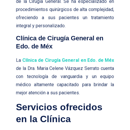
de la Cirugía General. Se ha especializado en
procedimientos quirúrgicos de alta complejidad,
ofreciendo a sus pacientes un tratamiento
integral y personalizado.
Clínica de Cirugía General en
Edo. de Méx
La
Clínica de Cirugía General en Edo. de Méx
de la Dra. Maria Celene Vázquez Serrato cuenta
con tecnología de vanguardia y un equipo
médico altamente capacitado para brindar la
mejor atención a sus pacientes.
Servicios ofrecidos
en la Clínica