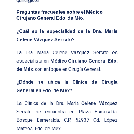
quirúrgicos.
Preguntas frecuentes sobre el Médico
Cirujano General Edo. de Méx
¿Cuál es la especialidad de la Dra. Maria
Celene Vázquez Serrato?
La Dra. Maria Celene Vázquez Serrato es
especialista en
Médico Cirujano General Edo.
de Méx
, con enfoque en Cirugía General.
¿Dónde se ubica la Clínica de Cirugía
General en Edo. de Méx?
La Clínica de la Dra. Maria Celene Vázquez
Serrato se encuentra en Plaza Esmeralda,
Bosque Esmeralda, C.P. 52937 Cd. López
Mateos, Edo. de Méx.