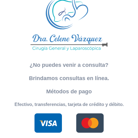
¿No puedes venir a consulta?
Brindamos consultas en línea.
Métodos de pago
Efectivo, transferencias, tarjeta de crédito y débito.