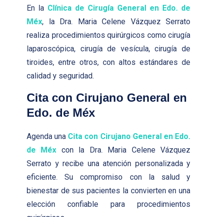
En la
Clínica de Cirugía General en Edo. de
Méx
, la Dra. Maria Celene Vázquez Serrato
realiza procedimientos quirúrgicos como cirugía
laparoscópica, cirugía de vesícula, cirugía de
tiroides, entre otros, con altos estándares de
calidad y seguridad.
Cita con Cirujano General en
Edo. de Méx
Agenda una
Cita con Cirujano General en Edo.
de Méx
con la Dra. Maria Celene Vázquez
Serrato y recibe una atención personalizada y
eficiente. Su compromiso con la salud y
bienestar de sus pacientes la convierten en una
elección confiable para procedimientos