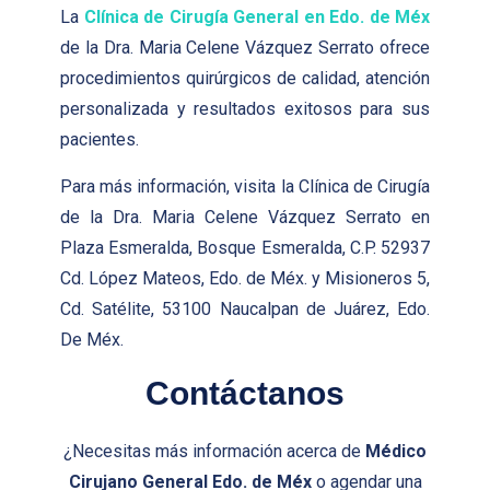
La
Clínica de Cirugía General en Edo. de Méx
de la Dra. Maria Celene Vázquez Serrato ofrece
procedimientos quirúrgicos de calidad, atención
personalizada y resultados exitosos para sus
pacientes.
Para más información, visita la Clínica de Cirugía
de la Dra. Maria Celene Vázquez Serrato en
Plaza Esmeralda, Bosque Esmeralda, C.P. 52937
Cd. López Mateos, Edo. de Méx. y Misioneros 5,
Cd. Satélite, 53100 Naucalpan de Juárez, Edo.
De Méx.
Contáctanos
¿Necesitas más información acerca de
Médico
Cirujano General Edo. de Méx
o agendar una