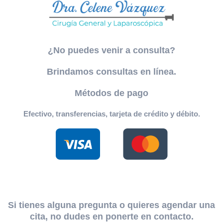
¿No puedes venir a consulta?
Brindamos consultas en línea.
Métodos de pago
Efectivo, transferencias, tarjeta de crédito y débito.
Si tienes alguna pregunta o quieres agendar una
cita, no dudes en ponerte en contacto.