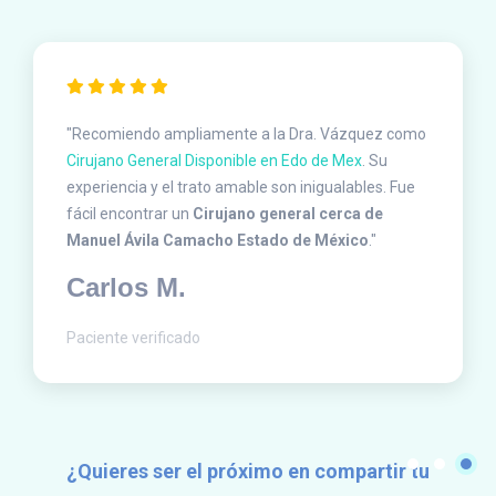
"Recomiendo ampliamente a la Dra. Vázquez como
Cirujano General Disponible en Edo de Mex
. Su
experiencia y el trato amable son inigualables. Fue
fácil encontrar un
Cirujano general cerca de
Manuel Ávila Camacho Estado de México
."
Carlos M.
Paciente verificado
¿Quieres ser el próximo en compartir tu