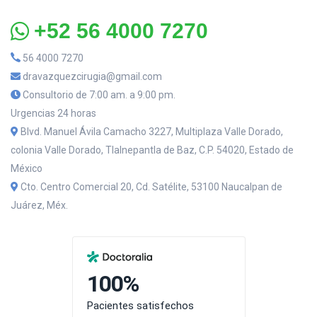
+52 56 4000 7270
56 4000 7270
dravazquezcirugia@gmail.com
Consultorio de 7:00 am. a 9:00 pm.
Urgencias 24 horas
Blvd. Manuel Ávila Camacho 3227, Multiplaza Valle Dorado,
colonia Valle Dorado, Tlalnepantla de Baz, C.P. 54020, Estado de
México
Cto. Centro Comercial 20, Cd. Satélite, 53100 Naucalpan de
Juárez, Méx.