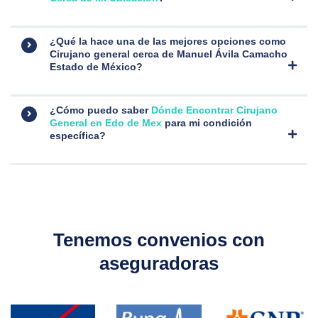
¿Qué la hace una de las mejores opciones como
Cirujano general cerca de Manuel Ávila Camacho
Estado de México
?
¿Cómo puedo saber
Dónde Encontrar Cirujano
General en Edo de Mex
para mi condición
específica?
Tenemos convenios con
aseguradoras