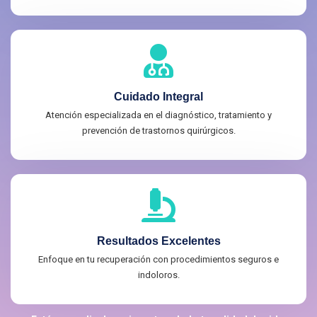
Cuidado Integral
Atención especializada en el diagnóstico, tratamiento y
prevención de trastornos quirúrgicos.
Resultados Excelentes
Enfoque en tu recuperación con procedimientos seguros e
indoloros.