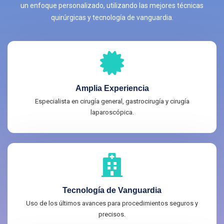
un enfoque personalizado, utilizando las mejores técnicas
quirúrgicas y tecnología de vanguardia.
Amplia Experiencia
Especialista en cirugía general, gastrocirugía y cirugía
laparoscópica.
Tecnología de Vanguardia
Uso de los últimos avances para procedimientos seguros y
precisos.