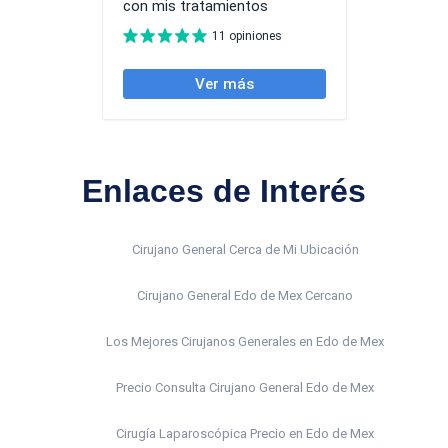
Enlaces de Interés
Cirujano General Cerca de Mi Ubicación
Cirujano General Edo de Mex Cercano
Los Mejores Cirujanos Generales en Edo de Mex
Precio Consulta Cirujano General Edo de Mex
Cirugía Laparoscópica Precio en Edo de Mex