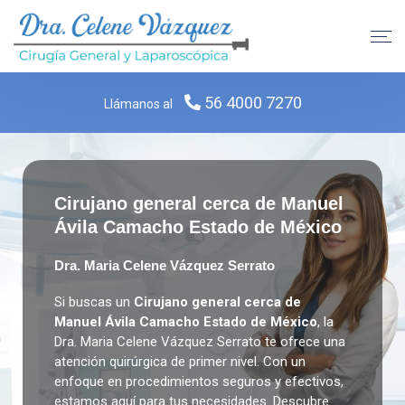
56 4000 7270
Llámanos al
Cirujano general cerca de Manuel
Ávila Camacho Estado de México
Dra. Maria Celene Vázquez Serrato
Si buscas un
Cirujano general cerca de
Manuel Ávila Camacho Estado de México
, la
Dra. Maria Celene Vázquez Serrato te ofrece una
atención quirúrgica de primer nivel. Con un
enfoque en procedimientos seguros y efectivos,
estamos aquí para tus necesidades. Descubre